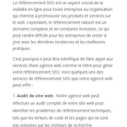
Le référencement SEO est un aspect crucial de la
visibilité en ligne pour toute entreprise ou organisation
qui cherche à promouvoir ses produits et services sur
le web. Cependant, le référencement naturel est un
domaine complexe et en constante évolution, ce qui
peut rendre difficile pour les entreprises de rester à
jour avec les dernières tendances et les meilleures
pratiques.
C’est pourquoi il peut être bénéfique de faire appel aux
services d’une agence web comme la nôtre pour gérer
votre référencement SEO. Voici quelques-uns des
services de référencement SEO que notre agence web
peut offrir :
Audit de site web
: Notre agence web peut
effectuer un audit complet de votre site web pour
identifier les problèmes de référencement techniques,
tels que les erreurs de code et les pages qui ne sont
pas indexées par les moteurs de recherche.