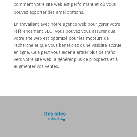
comment votre site web est performant et où vous
pouvez apporter des améliorations.
En travaillant avec notre agence web pour gérer votre
référencement SEO, vous pouvez vous assurer que
votre site web est optimisé pour les moteurs de
recherche et que vous bénéficiez d’une visibilité accrue
en ligne. Cela peut vous aider à attirer plus de trafic
vers votre site web, à générer plus de prospects et à
augmenter vos ventes.