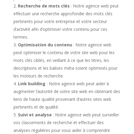
Recherche de mots clés
: Notre agence web peut
effectuer une recherche approfondie des mots clés
pertinents pour votre entreprise et votre secteur
d’activité afin d’optimiser votre contenu pour ces
termes.
Optimisation du contenu
: Notre agence web
peut optimiser le contenu de votre site web pour les
mots clés ciblés, en veillant à ce que les titres, les
descriptions et les balises méta soient optimisés pour
les moteurs de recherche.
Link building
: Notre agence web peut aider à
augmenter l’autorité de votre site web en obtenant des
liens de haute qualité provenant d’autres sites web
pertinents et de qualité.
Suivi et analyse
: Notre agence web peut surveiller
vos classements de recherche et effectuer des
analyses régulières pour vous aider à comprendre