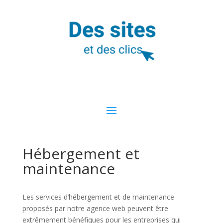
Hébergement et
maintenance
Les services d’hébergement et de maintenance
proposés par notre agence web peuvent être
extrêmement bénéfiques pour les entreprises qui